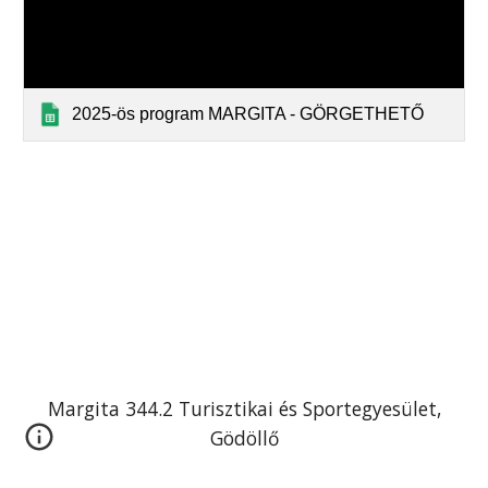
2025-ös program MARGITA - GÖRGETHETŐ
Margita 344.2 Turisztikai és Sportegyesület,
Gödöllő