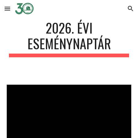
Skip to main content
Skip to navigation
2026. ÉVI
ESEMÉNYNAPTÁR