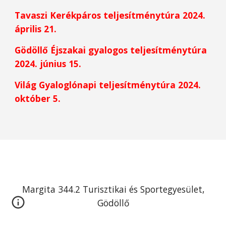
Tavaszi Kerékpáros teljesítménytúra 2024.
április 21.
Gödöllő Éjszakai gyalogos teljesítménytúra
2024. június 15.
Világ Gyaloglónapi teljesítménytúra 2024.
október 5.
Margita 344.2 Turisztikai és Sportegyesület,
Gödöllő